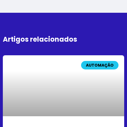
Artigos relacionados
AUTOMAÇÃO