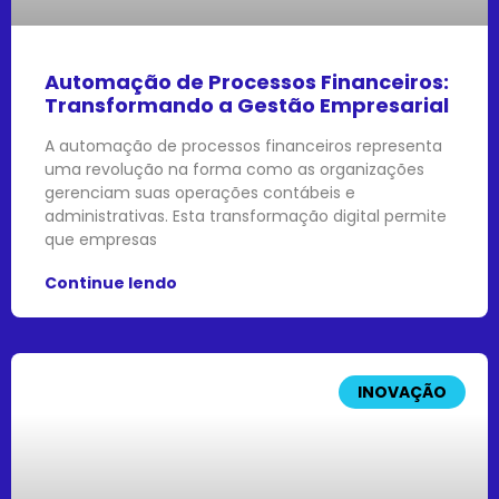
Automação de Processos Financeiros:
Transformando a Gestão Empresarial
A automação de processos financeiros representa
uma revolução na forma como as organizações
gerenciam suas operações contábeis e
administrativas. Esta transformação digital permite
que empresas
Continue lendo
INOVAÇÃO