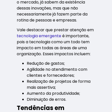
o mercado, já sabem da existência
dessas inovações, mas que não
necessariamente já fazem parte da
rotina de pessoas e empresas.
Vale destacar que prestar atenção em
tecnologia emergente
é importante,
pois a tecnologia como um todo tem
impacto em todas as áreas de uma
organização. Esses impactos incluem:
Redução de gastos;
Agilidade no atendimento com
clientes e fornecedores;
Realização de projetos de forma
mais assertiva;
Aumento da produtividade;
Diminuição de erros.
Tendências em