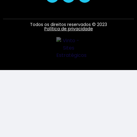
Todos os direitos reservados © 2023
Política de privacidade