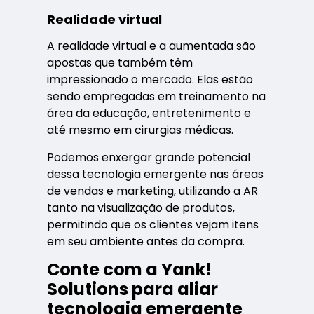
Realidade virtual
A realidade virtual e a aumentada são
apostas que também têm
impressionado o mercado. Elas estão
sendo empregadas em treinamento na
área da educação, entretenimento e
até mesmo em cirurgias médicas.
Podemos enxergar grande potencial
dessa tecnologia emergente nas áreas
de vendas e marketing, utilizando a AR
tanto na visualização de produtos,
permitindo que os clientes vejam itens
em seu ambiente antes da compra.
Conte com a Yank!
Solutions para aliar
tecnologia emergente