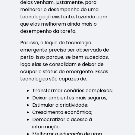
delas venham, justamente, para
melhorar o desempenho de uma
tecnologia já existente, fazendo com
que elas melhorem ainda mais o
desempenho da tarefa.
Por isso, o leque de tecnologia
emergente precisa ser observado de
perto. Isso porque, se bem sucedidas,
logo elas se consolidam e deixar de
ocupar o status de emergente. Essas
tecnologias são capazes de:
Transformar cenários complexos;
Deixar ambientes mais seguros;
Estimular a criatividade;
Crescimento econômico;
Democratizar o acesso à
informação;
Melhorar a educação de uma