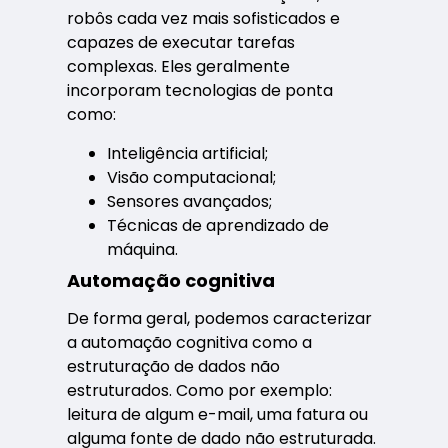
robôs cada vez mais sofisticados e
capazes de executar tarefas
complexas. Eles geralmente
incorporam tecnologias de ponta
como:
Inteligência artificial;
Visão computacional;
Sensores avançados;
Técnicas de aprendizado de
máquina.
Automação cognitiva
De forma geral, podemos caracterizar
a automação cognitiva como a
estruturação de dados não
estruturados. Como por exemplo:
leitura de algum e-mail, uma fatura ou
alguma fonte de dado não estruturada.