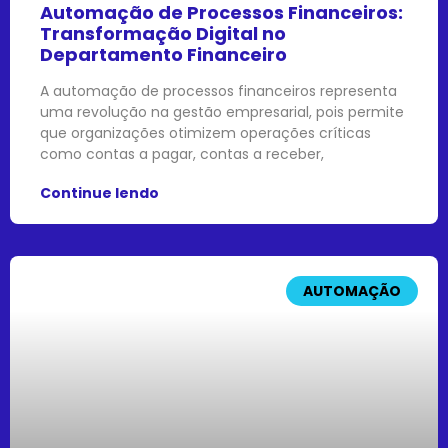
Automação de Processos Financeiros:
Transformação Digital no
Departamento Financeiro
A automação de processos financeiros representa
uma revolução na gestão empresarial, pois permite
que organizações otimizem operações críticas
como contas a pagar, contas a receber,
Continue lendo
AUTOMAÇÃO