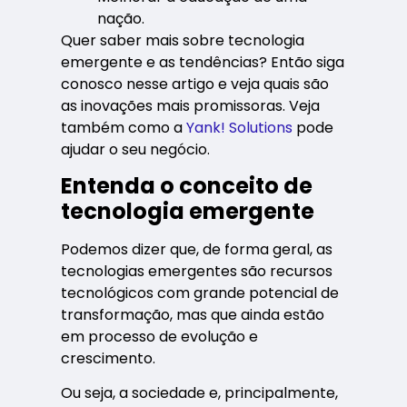
nação.
Quer saber mais sobre tecnologia
emergente e as tendências? Então siga
conosco nesse artigo e veja quais são
as inovações mais promissoras. Veja
também como a
Yank! Solutions
pode
ajudar o seu negócio.
Entenda o conceito de
tecnologia emergente
Podemos dizer que, de forma geral, as
tecnologias emergentes são recursos
tecnológicos com grande potencial de
transformação, mas que ainda estão
em processo de evolução e
crescimento.
Ou seja, a sociedade e, principalmente,