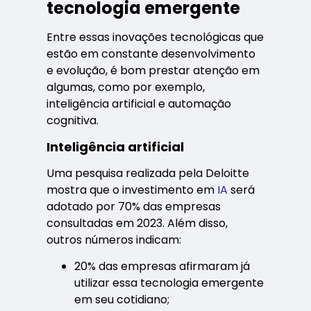
tecnologia emergente
Entre essas inovações tecnológicas que
estão em constante desenvolvimento
e evolução, é bom prestar atenção em
algumas, como por exemplo,
inteligência artificial e automação
cognitiva.
Inteligência artificial
Uma pesquisa realizada pela Deloitte
mostra que o investimento em
IA
será
adotado por 70% das empresas
consultadas em 2023. Além disso,
outros números indicam:
20% das empresas afirmaram já
utilizar essa tecnologia emergente
em seu cotidiano;