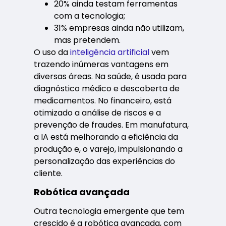
20% ainda testam ferramentas
com a tecnologia;
31% empresas ainda não utilizam,
mas pretendem.
O uso da
inteligência artificial
vem
trazendo inúmeras vantagens em
diversas áreas. Na saúde, é usada para
diagnóstico médico e descoberta de
medicamentos. No financeiro, está
otimizado a análise de riscos e a
prevenção de fraudes. Em manufatura,
a IA está melhorando a eficiência da
produção e, o varejo, impulsionando a
personalização das experiências do
cliente.
Robótica avançada
Outra tecnologia emergente que tem
crescido é a robótica avançada, com