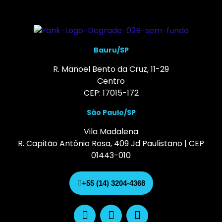
Bauru/SP
R. Manoel Bento da Cruz, 11-29
Centro
CEP: 17015-172
São Paulo/SP
Vila Madalena
R. Capitão Antônio Rosa, 409 Jd Paulistano | CEP
01443-010
+55 (14) 3204-4368