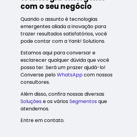
com o seu negócio
Quando o assunto é tecnologias
emergentes aliada a inovação para
trazer resultados satisfatórios, você
pode contar com a Yank! Solutions.
Estamos aqui para conversar e
esclarecer qualquer dúvida que você
possa ter. Será um prazer ajudá-lo!
Converse pelo
WhatsApp
com nossos
consultores.
Além disso, confira nossas diversas
Soluções
e os vários
Segmentos
que
atendemos.
Entre em contato.