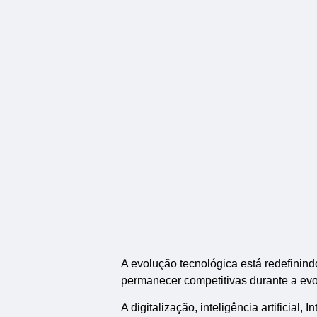
A evolução tecnológica está redefinin
permanecer competitivas durante a ev
A digitalização, inteligência artificial