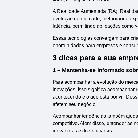
A Realidade Aumentada (RA), Realidad
evolução do mercado, melhorando exper
latência, permitindo aplicações como v
Essas tecnologias convergem para cria
oportunidades para empresas e consu
3 dicas para a sua emp
1 – Mantenha-se informado sobr
Para acompanhar a evolução do mercad
inovações. Isso significa acompanhar 
acontecendo e o que está por vir. Dess
afetem seu negócio.
Acompanhar tendências também ajuda a
competitivo. Além disso, entender as 
inovadoras e diferenciadas.