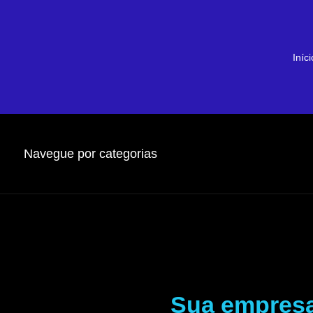
Iníci
Navegue por categorias
Sua empres