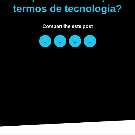
termos de tecnologia?
Compartilhe este post