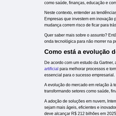
como saúde, finanças, educação e com
Neste contexto, entender as tendências
Empresas que investem em inovação p
mudança correm risco de ficar para trás
Quer saber mais sobre o assunto? Então
onda tecnológica para não morrer na pr
Como está a evolução d
De acordo com um estudo da Gartner, 
artificial
para melhorar processos e tom
essencial para o sucesso empresarial.
A evolução do mercado em relação à te
transformando setores como saúde, fi
A adoção de soluções em nuvem, Intern
sejam mais ágeis, eficientes e inovado
deve alcançar R$ 212 bilhões em 2025