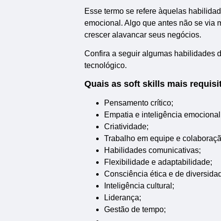
Esse termo se refere àquelas habilidad
emocional. Algo que antes não se via 
crescer alavancar seus negócios.
Confira a seguir algumas habilidades
tecnológico.
Quais as soft skills mais requis
Pensamento crítico;
Empatia e inteligência emocional
Criatividade;
Trabalho em equipe e colaboraçã
Habilidades comunicativas;
Flexibilidade e adaptabilidade;
Consciência ética e de diversida
Inteligência cultural;
Liderança;
Gestão de tempo;