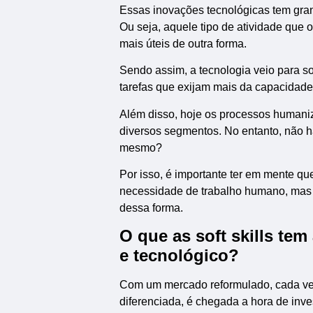
Essas inovações tecnológicas tem gran
Ou seja, aquele tipo de atividade que 
mais úteis de outra forma.
Sendo assim, a tecnologia veio para so
tarefas que exijam mais da capacidade 
Além disso, hoje os processos humani
diversos segmentos. No entanto, não 
mesmo?
Por isso, é importante ter em mente q
necessidade de trabalho humano, mas a
dessa forma.
O que as soft skills te
e tecnológico?
Com um mercado reformulado, cada ve
diferenciada, é chegada a hora de inves