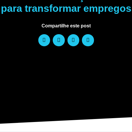
para transformar empregos
Compartilhe este post