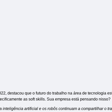
2, destacou que o futuro do trabalho na área de tecnologia es
ecificamente as soft skills. Sua empresa está pensando nisso?
inteligência artificial e os robôs continuam a compartilhar o tr