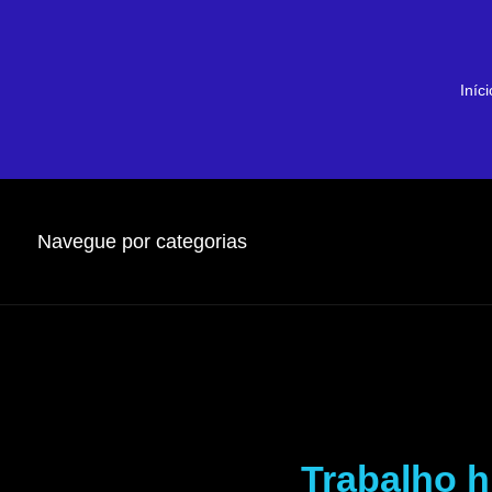
Iníci
Navegue por categorias
Trabalho h