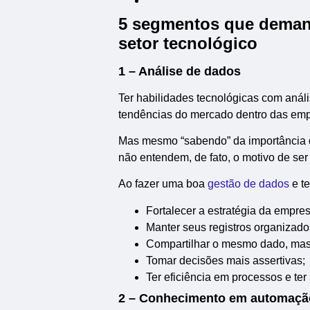
5 segmentos que deman
setor tecnológico
1 – Análise de dados
Ter habilidades tecnológicas com anál
tendências do mercado dentro das emp
Mas mesmo “sabendo” da importância d
não entendem, de fato, o motivo de ser
Ao fazer uma boa
gestão de dados
e te
Fortalecer a estratégia da empres
Manter seus registros organizado
Compartilhar o mesmo dado, mas 
Tomar decisões mais assertivas;
Ter eficiência em processos e te
2 – Conhecimento em automaçã