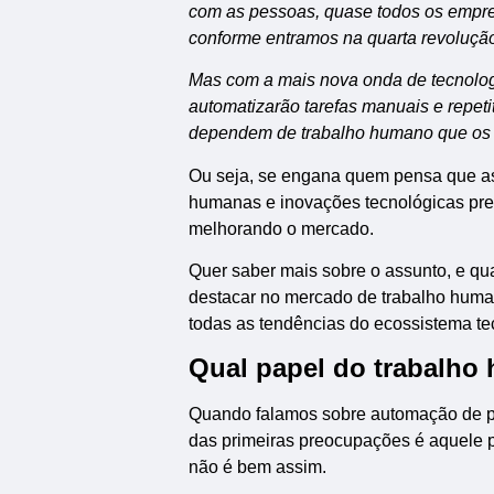
com as pessoas, quase todos os empre
conforme entramos na quarta revolução 
Mas com a mais nova onda de tecnologi
automatizarão tarefas manuais e repeti
dependem de trabalho humano que os 
Ou seja, se engana quem pensa que as
humanas e inovações tecnológicas pre
melhorando o mercado.
Quer saber mais sobre o assunto, e quai
destacar no mercado de trabalho human
todas as tendências do ecossistema tec
Qual papel do trabalho
Quando falamos sobre automação de 
das primeiras preocupações é aquele 
não é bem assim.