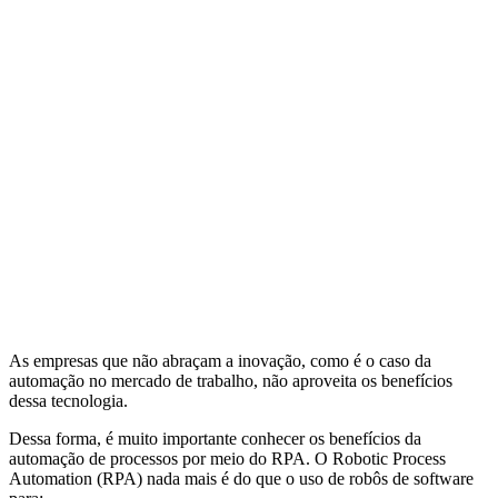
As empresas que não abraçam a inovação, como é o caso da
automação no mercado de trabalho, não aproveita os benefícios
dessa tecnologia.
Dessa forma, é muito importante conhecer os benefícios da
automação de processos por meio do RPA. O Robotic Process
Automation (RPA) nada mais é do que o uso de robôs de software