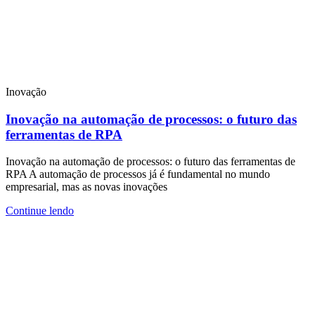
Inovação
Inovação na automação de processos: o futuro das
ferramentas de RPA
Inovação na automação de processos: o futuro das ferramentas de
RPA A automação de processos já é fundamental no mundo
empresarial, mas as novas inovações
Continue lendo