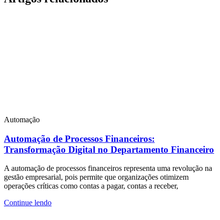
Automação
Automação de Processos Financeiros:
Transformação Digital no Departamento Financeiro
A automação de processos financeiros representa uma revolução na
gestão empresarial, pois permite que organizações otimizem
operações críticas como contas a pagar, contas a receber,
Continue lendo