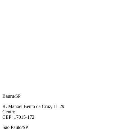
Bauru/SP
R. Manoel Bento da Cruz, 11-29
Centro
CEP: 17015-172
São Paulo/SP