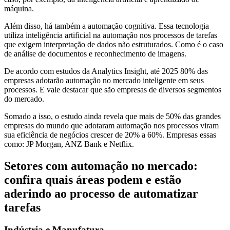
máquina.
Além disso, há também a automação cognitiva. Essa tecnologia
utiliza inteligência artificial na automação nos processos de tarefas
que exigem interpretação de dados não estruturados. Como é o caso
de análise de documentos e reconhecimento de imagens.
De acordo com estudos da Analytics Insight, até 2025 80% das
empresas adotarão automação no mercado inteligente em seus
processos. E vale destacar que são empresas de diversos segmentos
do mercado.
Somado a isso, o estudo ainda revela que mais de 50% das grandes
empresas do mundo que adotaram automação nos processos viram
sua eficiência de negócios crescer de 20% a 60%. Empresas essas
como: JP Morgan, ANZ Bank e Netflix.
Setores com automação no mercado:
confira quais áreas podem e estão
aderindo ao processo de automatizar
tarefas
Indústria e Manufatura