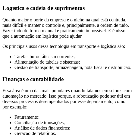
Logística e cadeia de suprimentos
Quanto maior o porte da empresa e o nicho na qual está centrada,
mais difícil e manter o controle e, principalmente, a ordem de tudo.
Fazer tudo de forma manual é praticamente impossível. E é nisso
que a automação em logística pode ajudar.
Os principais usos dessa tecnologia em transporte e logística são:
Tarefas burocráticas recorrentes;
Alimentação de tabelas e sistemas;
Gestão de transporte, armazenagem, nota fiscal e distribuição.
Finanças e contabilidade
Essa área é uma das mais populares quando falamos em setores com
automação no mercado. Isso porque, a robotização pode ser útil em
diversos processos desempenhados por esse departamento, como
por exemplo:
Faturamento;
Conciliação de transações;
Análise de dados financeiros;
Geração de relatórios.