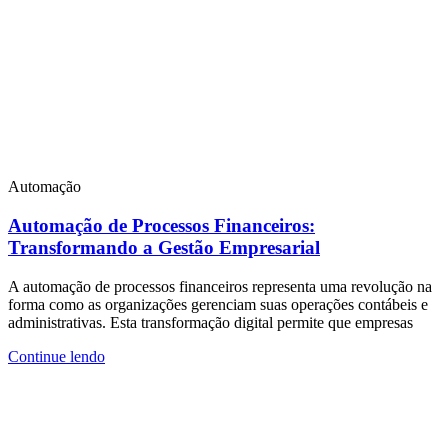
Automação
Automação de Processos Financeiros:
Transformando a Gestão Empresarial
A automação de processos financeiros representa uma revolução na
forma como as organizações gerenciam suas operações contábeis e
administrativas. Esta transformação digital permite que empresas
Continue lendo