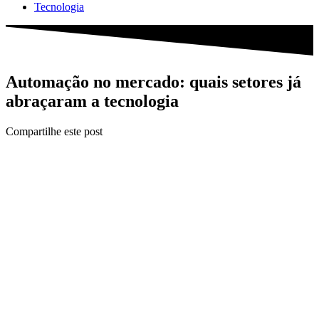
Tecnologia
Automação no mercado: quais setores já
abraçaram a tecnologia
Compartilhe este post