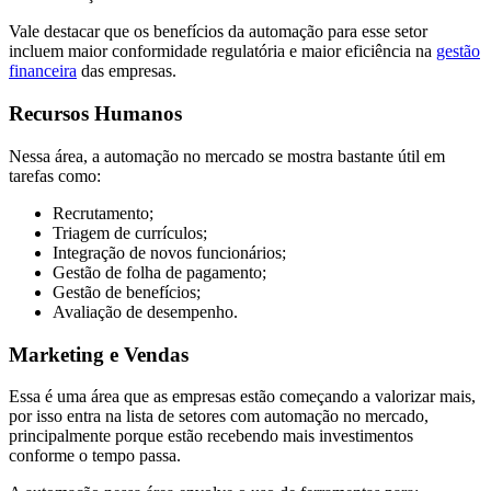
Vale destacar que os benefícios da automação para esse setor
incluem maior conformidade regulatória e maior eficiência na
gestão
financeira
das empresas.
Recursos Humanos
Nessa área, a automação no mercado se mostra bastante útil em
tarefas como:
Recrutamento;
Triagem de currículos;
Integração de novos funcionários;
Gestão de folha de pagamento;
Gestão de benefícios;
Avaliação de desempenho.
Marketing e Vendas
Essa é uma área que as empresas estão começando a valorizar mais,
por isso entra na lista de setores com automação no mercado,
principalmente porque estão recebendo mais investimentos
conforme o tempo passa.