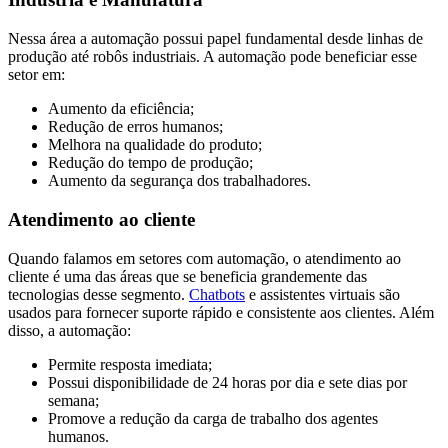
Nessa área a automação possui papel fundamental desde linhas de
produção até robôs industriais. A automação pode beneficiar esse
setor em:
Aumento da eficiência;
Redução de erros humanos;
Melhora na qualidade do produto;
Redução do tempo de produção;
Aumento da segurança dos trabalhadores.
Atendimento ao cliente
Quando falamos em setores com automação, o atendimento ao
cliente é uma das áreas que se beneficia grandemente das
tecnologias desse segmento.
Chatbots
e assistentes virtuais são
usados para fornecer suporte rápido e consistente aos clientes. Além
disso, a automação:
Permite resposta imediata;
Possui disponibilidade de 24 horas por dia e sete dias por
semana;
Promove a redução da carga de trabalho dos agentes
humanos.