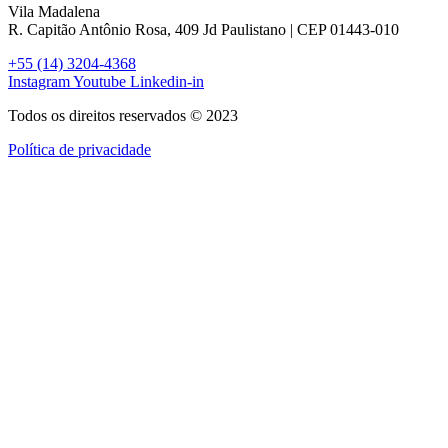
Vila Madalena
R. Capitão Antônio Rosa, 409 Jd Paulistano | CEP 01443-010
+55 (14) 3204-4368
Instagram
Youtube
Linkedin-in
Todos os direitos reservados © 2023
Política de privacidade