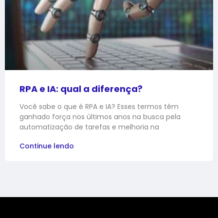
RPA e IA: qual a diferença?
Você sabe o que é RPA e IA? Esses termos têm
ganhado força nos últimos anos na busca pela
automatização de tarefas e melhoria na
Continue lendo