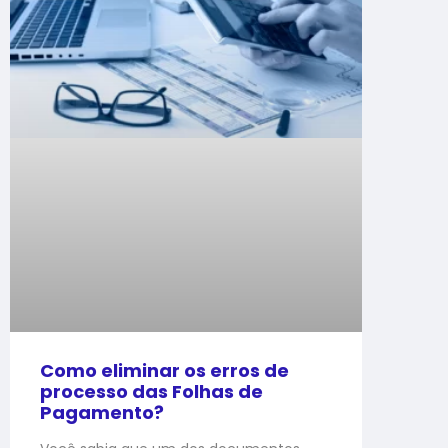
Como eliminar os erros de
processo das Folhas de
Pagamento?