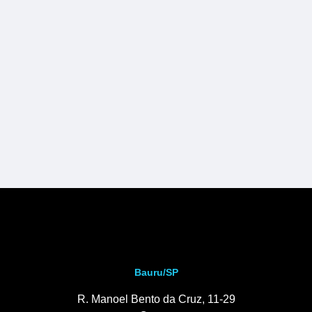
Bauru/SP
R. Manoel Bento da Cruz, 11-29