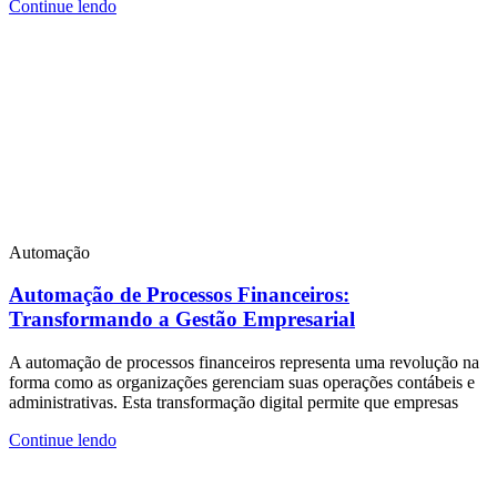
Continue lendo
Automação
Automação de Processos Financeiros:
Transformando a Gestão Empresarial
A automação de processos financeiros representa uma revolução na
forma como as organizações gerenciam suas operações contábeis e
administrativas. Esta transformação digital permite que empresas
Continue lendo