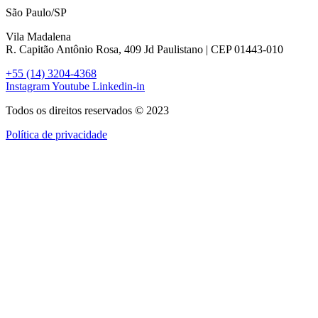
São Paulo/SP
Vila Madalena
R. Capitão Antônio Rosa, 409 Jd Paulistano | CEP 01443-010
+55 (14) 3204-4368
Instagram
Youtube
Linkedin-in
Todos os direitos reservados © 2023
Política de privacidade