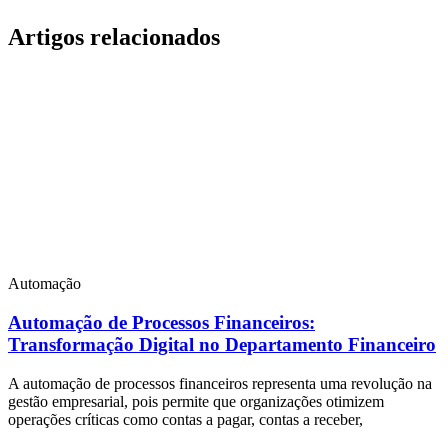
Artigos relacionados
Automação
Automação de Processos Financeiros:
Transformação Digital no Departamento Financeiro
A automação de processos financeiros representa uma revolução na
gestão empresarial, pois permite que organizações otimizem
operações críticas como contas a pagar, contas a receber,