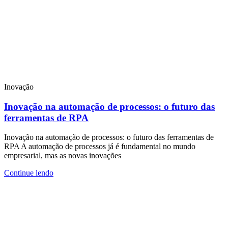
Inovação
Inovação na automação de processos: o futuro das
ferramentas de RPA
Inovação na automação de processos: o futuro das ferramentas de
RPA A automação de processos já é fundamental no mundo
empresarial, mas as novas inovações
Continue lendo