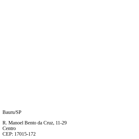
Bauru/SP
R. Manoel Bento da Cruz, 11-29
Centro
CEP: 17015-172