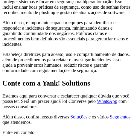
proteger sistemas e focar em segurança na hiperautomação. Isso
inclui ensinar boas práticas de segurança, como uso de senhas fortes,
reconhecimento de phishing e gestão de atualizações de software.
Além disso, é importante capacitar equipes para identificar e
responder a incidentes de segurança, minimizando danos e
garantindo continuidade dos negócios. Políticas claras e
procedimentos bem definidos são essenciais para gerenciar riscos e
incidentes.
Estabeleça diretrizes para acesso, uso e compartilhamento de dados,
além de procedimentos para relatar e investigar incidentes. Isso
ajuda a prevenir erros humanos, reduzir riscos e garantir
conformidade com regulamentações de segurança.
Conte com a Yank! Solutions
Estamos aqui para conversar e esclarecer qualquer dúvida que você
possa ter. Será um prazer ajudá-lo! Converse pelo
WhatsApp
com
nossos consultores.
Além disso, confira nossas diversas
Soluções
e os vários
Segmentos
que atendemos.
Entre em contato.