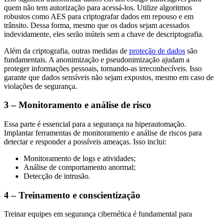
quem não tem autorização para acessá-los. Utilize algoritmos
robustos como AES para criptografar dados em repouso e em
trânsito. Dessa forma, mesmo que os dados sejam acessados
indevidamente, eles serão inúteis sem a chave de descriptografia.
Além da criptografia, outras medidas de
proteção de dados
são
fundamentais. A anonimização e pseudonimização ajudam a
proteger informações pessoais, tornando-as irreconhecíveis. Isso
garante que dados sensíveis não sejam expostos, mesmo em caso de
violações de segurança.
3 – Monitoramento e análise de risco
Essa parte é essencial para a segurança na hiperautomação.
Implantar ferramentas de monitoramento e análise de riscos para
detectar e responder a possíveis ameaças. Isso inclui:
Monitoramento de logs e atividades;
Análise de comportamento anormal;
Detecção de intrusão.
4 – Treinamento e conscientização
Treinar equipes em segurança cibernética é fundamental para