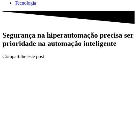
Tecnologia
Segurança na hiperautomação precisa ser
prioridade na automação inteligente
Compartilhe este post