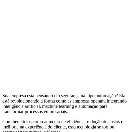
Sua empresa está pensando em segurança na hiperautomação? Ela
está revolucionando a forma como as empresas operam, integrando
inteligência artificial, machine learning e automação para
transformar processos empresariais.
Com benefícios como aumento de eficiência, redução de custos e
melhoria na experiência do cliente, essa tecnologia se tornou