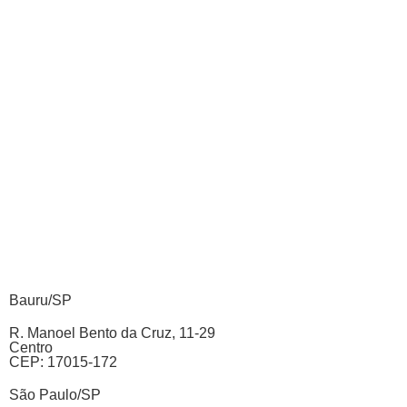
Bauru/SP
R. Manoel Bento da Cruz, 11-29
Centro
CEP: 17015-172
São Paulo/SP