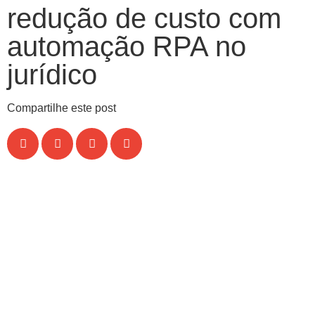
redução de custo com
automação RPA no
jurídico
Compartilhe este post