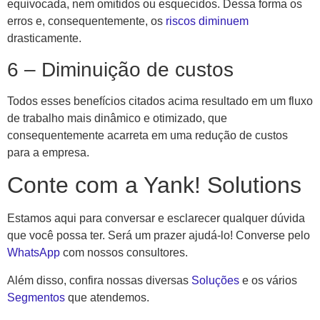
equivocada, nem omitidos ou esquecidos. Dessa forma os
erros e, consequentemente, os
riscos diminuem
drasticamente.
6 – Diminuição de custos
Todos esses benefícios citados acima resultado em um fluxo
de trabalho mais dinâmico e otimizado, que
consequentemente acarreta em uma redução de custos
para a empresa.
Conte com a Yank! Solutions
Estamos aqui para conversar e esclarecer qualquer dúvida
que você possa ter. Será um prazer ajudá-lo! Converse pelo
WhatsApp
com nossos consultores.
Além disso, confira nossas diversas
Soluções
e os vários
Segmentos
que atendemos.