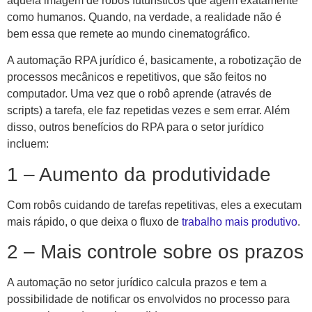
aquela imagem de robôs futurísticos que agem exatamente
como humanos. Quando, na verdade, a realidade não é
bem essa que remete ao mundo cinematográfico.
A automação RPA jurídico é, basicamente, a robotização de
processos mecânicos e repetitivos, que são feitos no
computador. Uma vez que o robô aprende (através de
scripts) a tarefa, ele faz repetidas vezes e sem errar. Além
disso, outros benefícios do RPA para o setor jurídico
incluem:
1 – Aumento da produtividade
Com robôs cuidando de tarefas repetitivas, eles a executam
mais rápido, o que deixa o fluxo de
trabalho mais produtivo
.
2 – Mais controle sobre os prazos
A automação no setor jurídico calcula prazos e tem a
possibilidade de notificar os envolvidos no processo para