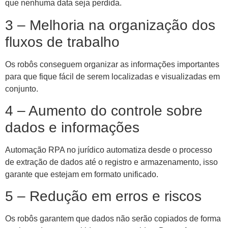
que nenhuma data seja perdida.
3 – Melhoria na organização dos
fluxos de trabalho
Os robôs conseguem organizar as informações importantes
para que fique fácil de serem localizadas e visualizadas em
conjunto.
4 – Aumento do controle sobre
dados e informações
Automação RPA no jurídico automatiza desde o processo
de extração de dados até o registro e armazenamento, isso
garante que estejam em formato unificado.
5 – Redução em erros e riscos
Os robôs garantem que dados não serão copiados de forma