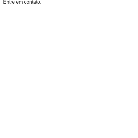
Entre em contato.