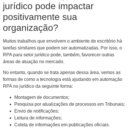
jurídico pode impactar
positivamente sua
organização?
Muitos trabalhos que envolvem o ambiente de escritório há
tarefas similares que podem ser automatizadas. Por isso, o
RPA para setor jurídico pode, também, favorecer outras
áreas de atuação no mercado.
No entanto, quando se trata apenas dessa área, vemos as
formas de como a tecnologia está ajudando em automação
RPA no jurídico da seguinte forma:
Montagem de documentos;
Pesquisa por atualizações de processos em Tribunais;
Envio de notificações;
Leitura de informações;
Coleta de informações em publicações oficiais.