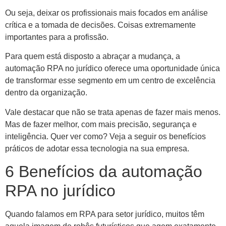
Ou seja, deixar os profissionais mais focados em análise
crítica e a tomada de decisões. Coisas extremamente
importantes para a profissão.
Para quem está disposto a abraçar a mudança, a
automação RPA no jurídico oferece uma oportunidade única
de transformar esse segmento em um centro de excelência
dentro da organização.
Vale destacar que não se trata apenas de fazer mais menos.
Mas de fazer melhor, com mais precisão, segurança e
inteligência. Quer ver como? Veja a seguir os benefícios
práticos de adotar essa tecnologia na sua empresa.
6 Benefícios da automação
RPA no jurídico
Quando falamos em RPA para setor jurídico, muitos têm