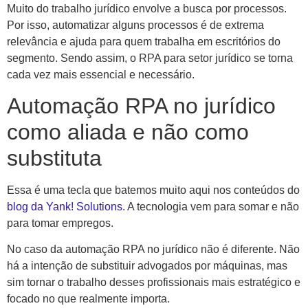
Muito do trabalho jurídico envolve a busca por processos.
Por isso, automatizar alguns processos é de extrema
relevância e ajuda para quem trabalha em escritórios do
segmento. Sendo assim, o RPA para setor jurídico se torna
cada vez mais essencial e necessário.
Automação RPA no jurídico
como aliada e não como
substituta
Essa é uma tecla que batemos muito aqui nos conteúdos do
blog da Yank! Solutions
. A tecnologia vem para somar e não
para tomar empregos.
No caso da automação RPA no jurídico não é diferente. Não
há a intenção de substituir advogados por máquinas, mas
sim tornar o trabalho desses profissionais mais estratégico e
focado no que realmente importa.