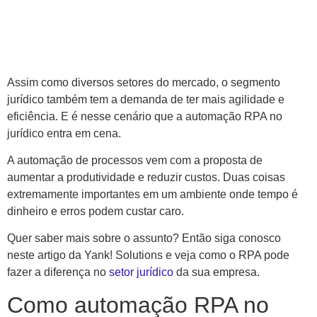
Assim como diversos setores do mercado, o segmento
jurídico também tem a demanda de ter mais agilidade e
eficiência. E é nesse cenário que a automação RPA no
jurídico entra em cena.
A automação de processos vem com a proposta de
aumentar a produtividade e reduzir custos. Duas coisas
extremamente importantes em um ambiente onde tempo é
dinheiro e erros podem custar caro.
Quer saber mais sobre o assunto? Então siga conosco
neste artigo da Yank! Solutions e veja como o RPA pode
fazer a diferença no
setor jurídico
da sua empresa.
Como automação RPA no