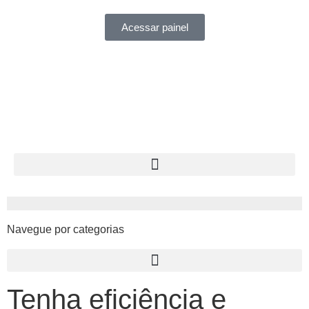
Acessar painel
Navegue por categorias
Tenha eficiência e