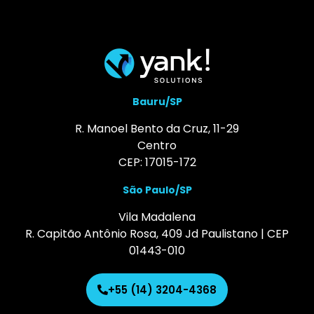
Bauru/SP
R. Manoel Bento da Cruz, 11-29
Centro
CEP: 17015-172
São Paulo/SP
Vila Madalena
R. Capitão Antônio Rosa, 409 Jd Paulistano | CEP
01443-010
+55 (14) 3204-4368