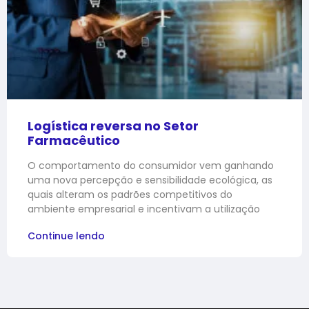
Logística reversa no Setor
Farmacêutico
O comportamento do consumidor vem ganhando
uma nova percepção e sensibilidade ecológica, as
quais alteram os padrões competitivos do
ambiente empresarial e incentivam a utilização
Continue lendo