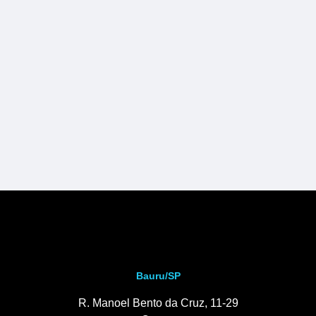
Bauru/SP
R. Manoel Bento da Cruz, 11-29