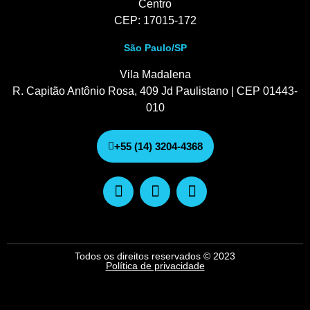
Centro
CEP: 17015-172
São Paulo/SP
Vila Madalena
R. Capitão Antônio Rosa, 409 Jd Paulistano | CEP 01443-
010
+55 (14) 3204-4368
Todos os direitos reservados © 2023
Política de privacidade