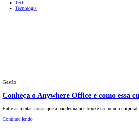
Tech
Tecnologia
Gestão
Conheça o Anywhere Office e como essa cu
Entre as muitas coisas que a pandemia nos trouxe no mundo corporativ
Continue lendo