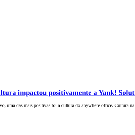
ltura impactou positivamente a Yank! Solut
o, uma das mais positivas foi a cultura do anywhere office. Cultura na