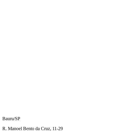
Bauru/SP
R. Manoel Bento da Cruz, 11-29