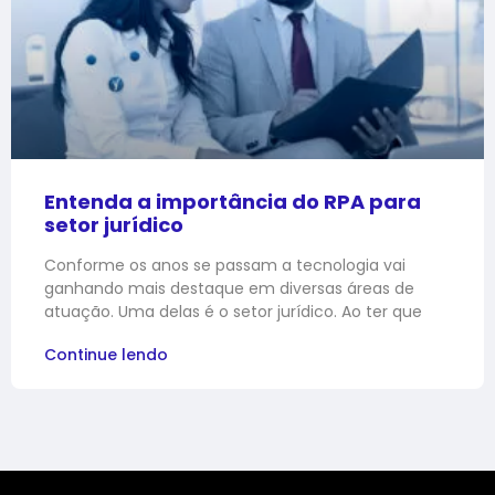
Entenda a importância do RPA para
setor jurídico
Conforme os anos se passam a tecnologia vai
ganhando mais destaque em diversas áreas de
atuação. Uma delas é o setor jurídico. Ao ter que
Continue lendo