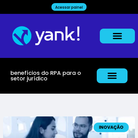
Acessar painel
benefícios do RPA para o
setor jurídico
INOVAÇÃO