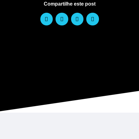
Compartilhe este post