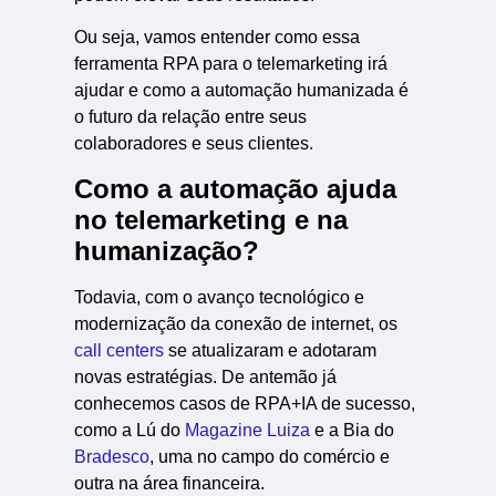
Ou seja, vamos entender como essa
ferramenta RPA para o telemarketing irá
ajudar e como a automação humanizada é
o futuro da relação entre seus
colaboradores e seus clientes.
Como a automação ajuda
no telemarketing e na
humanização?
Todavia, com o avanço tecnológico e
modernização da conexão de internet, os
call centers
se atualizaram e adotaram
novas estratégias. De antemão já
conhecemos casos de RPA+IA de sucesso,
como a Lú do
Magazine Luiza
e a Bia do
Bradesco
, uma no campo do comércio e
outra na área financeira.