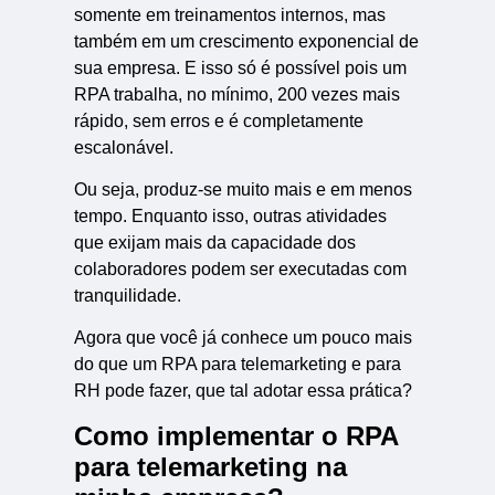
somente em treinamentos internos, mas
também em um crescimento exponencial de
sua empresa. E isso só é possível pois um
RPA trabalha, no mínimo, 200 vezes mais
rápido, sem erros e é completamente
escalonável.
Ou seja, produz-se muito mais e em menos
tempo. Enquanto isso, outras atividades
que exijam mais da capacidade dos
colaboradores podem ser executadas com
tranquilidade.
Agora que você já conhece um pouco mais
do que um RPA para telemarketing e para
RH pode fazer, que tal adotar essa prática?
Como implementar o RPA
para telemarketing na