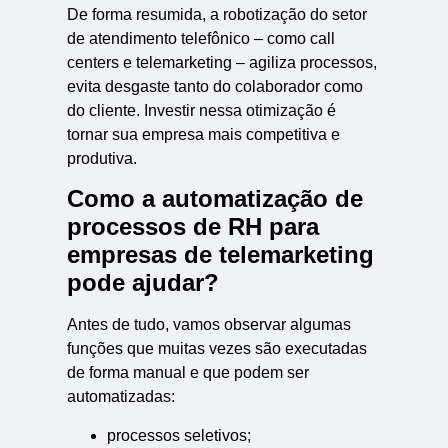
De forma resumida, a robotização do setor
de atendimento telefônico – como call
centers e telemarketing – agiliza processos,
evita desgaste tanto do colaborador como
do cliente. Investir nessa otimização é
tornar sua empresa mais competitiva e
produtiva.
Como a automatização de
processos de RH para
empresas de telemarketing
pode ajudar?
Antes de tudo, vamos observar algumas
funções que muitas vezes são executadas
de forma manual e que podem ser
automatizadas:
processos seletivos;