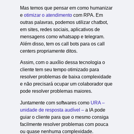
Mas temos que pensar em como humanizar
e
otimizar o atendimento
com RPA. Em
outras palavras, podemos utilizar chatbot,
em sites, redes sociais, aplicativos de
mensagens como whatsapp e telegram.
Além disso, tem os call bots para os call
centers propriamente ditos.
Assim, com o auxílio dessa tecnologia o
cliente tem seu tempo otimizado para
resolver problemas de baixa complexidade
e não precisará ocupar um colaborador que
pode resolver problemas maiores.
Juntamente com softwares como
URA –
unidade de resposta audível –
a IA pode
guiar o cliente para que o mesmo consiga
facilmente resolver problemas com pouca
ou quase nenhuma complexidade.