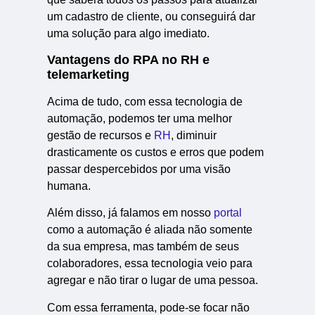
um cadastro de cliente, ou conseguirá dar
uma solução para algo imediato.
Vantagens do RPA no RH e
telemarketing
Acima de tudo, com essa tecnologia de
automação, podemos ter uma melhor
gestão de recursos e
RH
, diminuir
drasticamente os custos e erros que podem
passar despercebidos por uma visão
humana.
Além disso, já falamos em nosso
portal
como a automação é aliada não somente
da sua empresa, mas também de seus
colaboradores, essa tecnologia veio para
agregar e não tirar o lugar de uma pessoa.
Com essa ferramenta, pode-se focar não