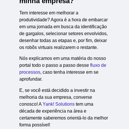
minha empresa?
Tem interesse em melhorar a
produtividade? Agora é a hora de embarcar
em uma jornada em busca da identificação
de gargalos, selecionar setores envolvidos,
desenhar todas as etapas e, por fim, deixar
os robôs virtuais realizarem o restante.
Nós explicamos em uma matéria do nosso
portal todo o passo a passo desse
fluxo de
processos
, caso tenha interesse em se
aprofundar.
E, se você está decidido a investir na
melhoria da sua empresa, converse
conosco! A
Yank! Solutions
tem uma
década de experiência na área e
certamente saberemos orientá-lo da melhor
forma possível!