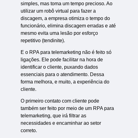
simples, mas toma um tempo precioso. Ao
utilizar um robô virtual para fazer a
discagem, a empresa otimiza o tempo do
funcionário, elimina discagem erradas e até
mesmo evita uma lesão por esforço
repetitivo (tendinite).
E o RPA para telemarketing não é feito só
ligações. Ele pode facilitar na hora de
identificar o cliente, puxando dados
essenciais para o atendimento. Dessa
forma melhora, e muito, a experiência do
cliente.
O primeiro contato com cliente pode
também ser feito por meio de um RPA para
telemarketing, que irá filtrar as
necessidades e encaminhar ao setor
correto.