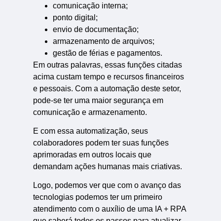
comunicação interna;
ponto digital;
envio de documentação;
armazenamento de arquivos;
gestão de férias e pagamentos.
Em outras palavras, essas funções citadas
acima custam tempo e recursos financeiros
e pessoais. Com a automação deste setor,
pode-se ter uma maior segurança em
comunicação e armazenamento.
E com essa automatização, seus
colaboradores podem ter suas funções
aprimoradas em outros locais que
demandam ações humanas mais criativas.
Logo, podemos ver que com o avanço das
tecnologias podemos ter um primeiro
atendimento com o auxílio de uma IA + RPA
que saberá todos os passos para atualizar