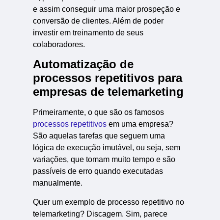
e assim conseguir uma maior prospeção e
conversão de clientes. Além de poder
investir em treinamento de seus
colaboradores.
Automatização de
processos repetitivos para
empresas de telemarketing
Primeiramente, o que são os famosos
processos repetitivos
em uma empresa?
São aquelas tarefas que seguem uma
lógica de execução imutável, ou seja, sem
variações, que tomam muito tempo e são
passíveis de erro quando executadas
manualmente.
Quer um exemplo de processo repetitivo no
telemarketing? Discagem. Sim, parece