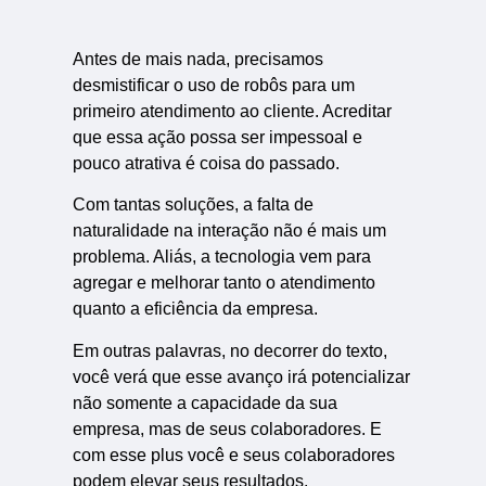
Antes de mais nada, precisamos
desmistificar o uso de robôs para um
primeiro atendimento ao cliente. Acreditar
que essa ação possa ser impessoal e
pouco atrativa é coisa do passado.
Com tantas soluções, a falta de
naturalidade na interação não é mais um
problema. Aliás, a tecnologia vem para
agregar e melhorar tanto o atendimento
quanto a eficiência da empresa.
Em outras palavras, no decorrer do texto,
você verá que esse avanço irá potencializar
não somente a capacidade da sua
empresa, mas de seus colaboradores. E
com esse plus você e seus colaboradores
podem elevar seus resultados.