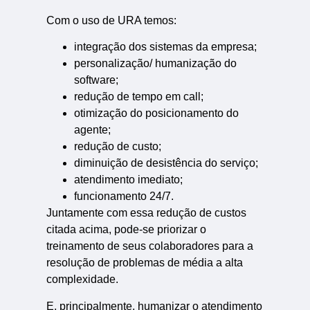
Com o uso de URA temos:
integração dos sistemas da empresa;
personalização/ humanização do
software;
redução de tempo em call;
otimização do posicionamento do
agente;
redução de custo;
diminuição de desistência do serviço;
atendimento imediato;
funcionamento 24/7.
Juntamente com essa redução de custos
citada acima, pode-se priorizar o
treinamento de seus colaboradores para a
resolução de problemas de média a alta
complexidade.
E, principalmente, humanizar o atendimento