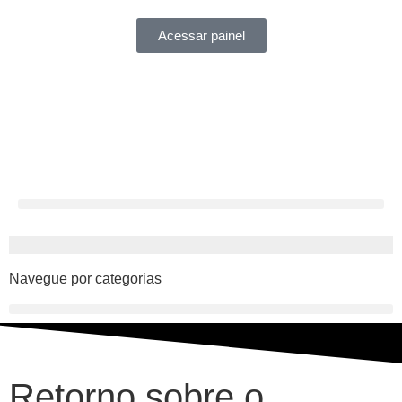
Acessar painel
Navegue por categorias
Retorno sobre o