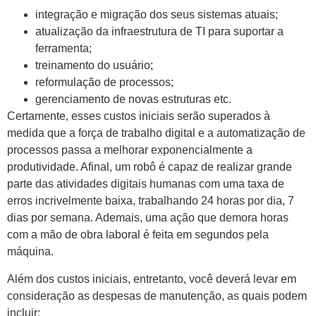
integração e migração dos seus sistemas atuais;
atualização da infraestrutura de TI para suportar a
ferramenta;
treinamento do usuário;
reformulação de processos;
gerenciamento de novas estruturas etc.
Certamente, esses custos iniciais serão superados à
medida que a força de trabalho digital e a automatização de
processos passa a melhorar exponencialmente a
produtividade. Afinal, um robô é capaz de realizar grande
parte das atividades digitais humanas com uma taxa de
erros incrivelmente baixa, trabalhando 24 horas por dia, 7
dias por semana. Ademais, uma ação que demora horas
com a mão de obra laboral é feita em segundos pela
máquina.
Além dos custos iniciais, entretanto, você deverá levar em
consideração as despesas de manutenção, as quais podem
incluir: