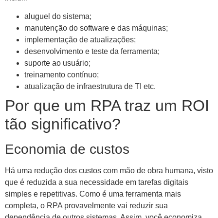
aluguel do sistema;
manutenção do software e das máquinas;
implementação de atualizações;
desenvolvimento e teste da ferramenta;
suporte ao usuário;
treinamento contínuo;
atualização de infraestrutura de TI etc.
Por que um RPA traz um ROI
tão significativo?
Economia de custos
Há uma redução dos custos com mão de obra humana, visto
que é reduzida a sua necessidade em tarefas digitais
simples e repetitivas. Como é uma ferramenta mais
completa, o RPA provavelmente vai reduzir sua
dependência de outros sistemas. Assim, você economiza