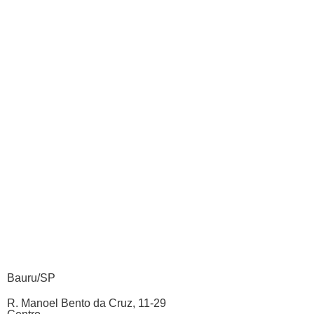
Bauru/SP
R. Manoel Bento da Cruz, 11-29