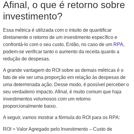
Afinal, o que é retorno sobre
investimento?
Essa métrica é utilizada com o intuito de quantificar
diretamente o retorno de um investimento específico e
confrontá-lo com o seu custo. Então, no caso de um
RPA
,
podem-se verificar tanto o aumento da receita quanto a
redução de despesas.
A grande vantagem do ROI sobre as demais métricas é o
fato de ele ser uma proporção em relação às despesas de
uma determinada ação. Desse modo, é possível perceber o
seu verdadeiro impacto. Afinal, é muito comum que haja
investimentos volumosos com um retorno
proporcionalmente baixo.
A seguir, vamos mostrar a fórmula do ROI para os RPA:
ROI = Valor Agregado pelo Investimento – Custo de