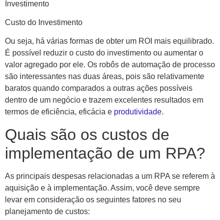
Investimento
Custo do Investimento
Ou seja, há várias formas de obter um ROI mais equilibrado.
É possível reduzir o custo do investimento ou aumentar o
valor agregado por ele. Os robôs de automação de processo
são interessantes nas duas áreas, pois são relativamente
baratos quando comparados a outras ações possíveis
dentro de um negócio e trazem excelentes resultados em
termos de eficiência, eficácia e
produtividade
.
Quais são os custos de
implementação de um RPA?
As principais despesas relacionadas a um RPA se referem à
aquisição e à implementação. Assim, você deve sempre
levar em consideração os seguintes fatores no seu
planejamento de custos: