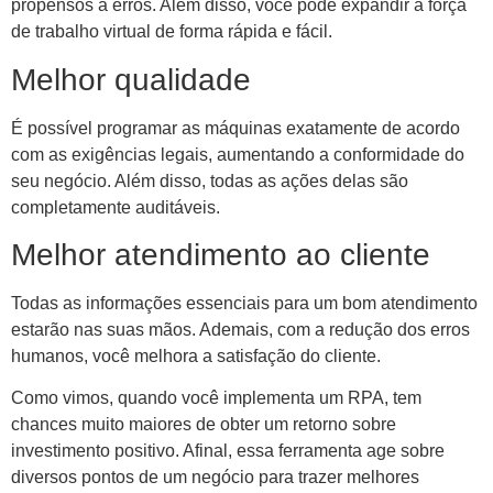
propensos a erros. Além disso, você pode expandir a força
de trabalho virtual de forma rápida e fácil.
Melhor qualidade
É possível programar as máquinas exatamente de acordo
com as exigências legais, aumentando a conformidade do
seu negócio. Além disso, todas as ações delas são
completamente auditáveis.
Melhor atendimento ao cliente
Todas as informações essenciais para um bom atendimento
estarão nas suas mãos. Ademais, com a redução dos erros
humanos, você melhora a satisfação do cliente.
Como vimos, quando você implementa um RPA, tem
chances muito maiores de obter um retorno sobre
investimento positivo. Afinal, essa ferramenta age sobre
diversos pontos de um negócio para trazer melhores