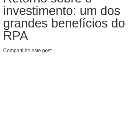
investimento: um dos
grandes benefícios do
RPA
Compartilhe este post