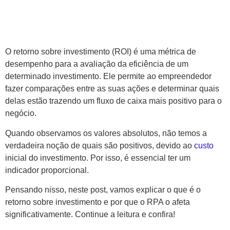
O retorno sobre investimento (ROI) é uma métrica de
desempenho para a avaliação da eficiência de um
determinado investimento. Ele permite ao empreendedor
fazer comparações entre as suas ações e determinar quais
delas estão trazendo um fluxo de caixa mais positivo para o
negócio.
Quando observamos os valores absolutos, não temos a
verdadeira noção de quais são positivos, devido ao
custo
inicial do investimento. Por isso, é essencial ter um
indicador proporcional.
Pensando nisso, neste post, vamos explicar o que é o
retorno sobre investimento e por que o RPA o afeta
significativamente. Continue a leitura e confira!