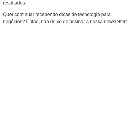
resultados.
Quer continuar recebendo dicas de tecnologia para
negócios? Então, não deixe de assinar a nossa newsletter!