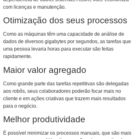
com licenças e manutenção.
Otimização dos seus processos
Como as máquinas têm uma capacidade de análise de
dados de diversos gigabytes por segundos, as tarefas que
uma pessoa levaria horas para executar são feitas
rapidamente.
Maior valor agregado
Como grande parte das tarefas repetitivas são delegadas
aos robôs, seus colaboradores poderão focar mais no
cliente e em ações criativas que trazem mais resultados
para o negócio.
Melhor produtividade
É possível minimizar os processos manuais, que são mais