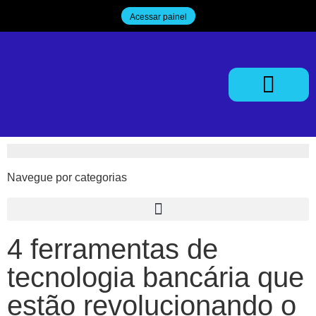
Acessar painel
Trabalhe Conosco
Navegue por categorias
4 ferramentas de
tecnologia bancária que
estão revolucionando o