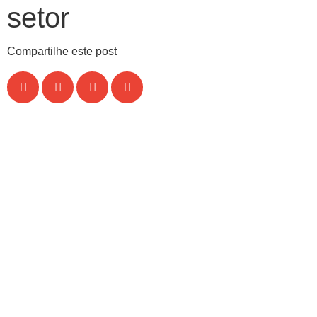
setor
Compartilhe este post