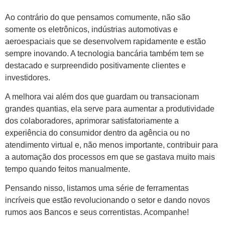
Ao contrário do que pensamos comumente, não são
somente os eletrônicos, indústrias automotivas e
aeroespaciais que se desenvolvem rapidamente e estão
sempre inovando. A tecnologia bancária também tem se
destacado e surpreendido positivamente clientes e
investidores.
A melhora vai além dos que guardam ou transacionam
grandes quantias, ela serve para aumentar a produtividade
dos colaboradores, aprimorar satisfatoriamente a
experiência do consumidor dentro da agência ou no
atendimento virtual e, não menos importante, contribuir para
a automação dos processos em que se gastava muito mais
tempo quando feitos manualmente.
Pensando nisso, listamos uma série de ferramentas
incríveis que estão revolucionando o setor e dando novos
rumos aos Bancos e seus correntistas. Acompanhe!