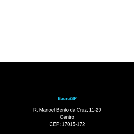
Bauru/SP
R. Manoel Bento da Cruz, 11-29
Centro
CEP: 17015-172