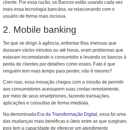
cliente. Por essa razão, os Bancos estão usando cada vez
mais essa tecnologia bancária, se relacionando com o
usuário de forma mais incisiva.
2. Mobile banking
Ter que se dirigir à agência, enfrentar filas imensas que
duravam vários minutos ou até horas, eram problemas que
estavam incomodando o consumidor e levando os bancos à
perda de clientes por detalhes como esses. Fato é que
ninguém tem mais tempo para perder, não é mesmo?
Com isso, essa inovação chegou com a missão de permitir
aos consumidores acessarem suas contas remotamente,
por meio de seus smartphones, fazendo transações,
aplicações e consultas de forma imediata.
Na denominada
Era da Transformação Digital
, essa foi uma
das mudanças mais benéficas e úteis entre as que surgiram,
pois tem a capacidade de oferecer um atendimento