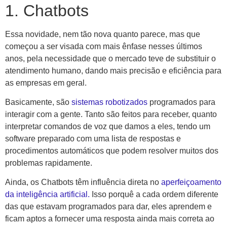
1. Chatbots
Essa novidade, nem tão nova quanto parece, mas que
começou a ser visada com mais ênfase nesses últimos
anos, pela necessidade que o mercado teve de substituir o
atendimento humano, dando mais precisão e eficiência para
as empresas em geral.
Basicamente, são
sistemas robotizados
programados para
interagir com a gente. Tanto são feitos para receber, quanto
interpretar comandos de voz que damos a eles, tendo um
software preparado com uma lista de respostas e
procedimentos automáticos que podem resolver muitos dos
problemas rapidamente.
Ainda, os Chatbots têm influência direta no
aperfeiçoamento
da inteligência artificial.
Isso porquê a cada ordem diferente
das que estavam programados para dar, eles aprendem e
ficam aptos a fornecer uma resposta ainda mais correta ao