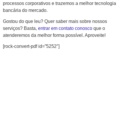
processos corporativos e trazemos a melhor tecnologia
bancária do mercado.
Gostou do que leu? Quer saber mais sobre nossos
serviços? Basta,
entrar em contato conosco
que o
atenderemos da melhor forma possível. Aproveite!
[rock-convert-pdf id=”5252″]