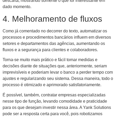
descarta, mostrando somente o que for interessante em
dado momento.
4. Melhoramento de fluxos
Como já comentado no decorrer do texto, automatizar os
processos e procedimentos bancários influem em diversos
setores e departamentos das agências, aumentando os
fluxos e a segurança para clientes e colaboradores.
Torna-se muito mais prático e fácil tomar medidas e
decisões diante de situações que, anteriormente, seriam
imprevisíveis e poderiam levar o banco a perder tempo com
ajustes e regularizando seu sistema. Dessa maneira, todo o
processo é otimizado e aprimorado satisfatoriamente.
É possível, também, contratar empresas especializadas
nesse tipo de função, levando comodidade e praticidade
para os que desejam investir nessa área. A Yank Solutions
pode ser a resposta certa para você, pois robotizamos