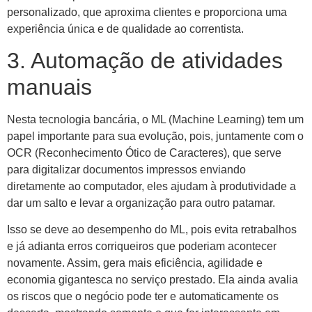
personalizado, que aproxima clientes e proporciona uma
experiência única e de qualidade ao correntista.
3. Automação de atividades
manuais
Nesta tecnologia bancária, o ML (Machine Learning) tem um
papel importante para sua evolução, pois, juntamente com o
OCR (Reconhecimento Ótico de Caracteres), que serve
para digitalizar documentos impressos enviando
diretamente ao computador, eles ajudam à produtividade a
dar um salto e levar a organização para outro patamar.
Isso se deve ao desempenho do ML, pois evita retrabalhos
e já adianta erros corriqueiros que poderiam acontecer
novamente. Assim, gera mais eficiência, agilidade e
economia gigantesca no serviço prestado. Ela ainda avalia
os riscos que o negócio pode ter e automaticamente os