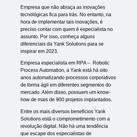
Empresa que não abraça as inovações
tecnológicas fica para trás. No entanto, na
hora de implementar tais inovações, é
preciso contar com quem é especialista no
assunto. Por isso, conheça alguns
diferenciais da Yank Solutions para se
inspirar em 2023.
Empresa especialista em RPA – Robotic
Process Automation, a Yank está há oito
anos automatizando processos corporativos
de forma ágil em diferentes segmentos do
mercado. Além disso, possuem um know-
how de mais de 900 projetos implantados.
Entre os mais diversos benefícios Yank
Solutions está o comprometimento com a
revolução digital. Não há uma tendência
que escape dos especialistas de