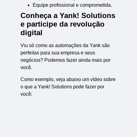
Equipe profissional e comprometida.
Conheça a Yank! Solutions
e participe da revolução
digital
Viu só como as automações da Yank são
perfeitas para sua empresa e seus
negócios? Podemos fazer ainda mais por
você.
Como exemplo, veja abaixo um vídeo sobre
o que a Yank! Solutions pode fazer por
você: