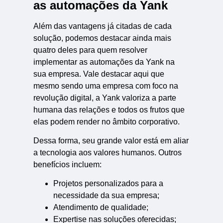
as automações da Yank
Além das vantagens já citadas de cada
solução, podemos destacar ainda mais
quatro deles para quem resolver
implementar as automações da Yank na
sua empresa. Vale destacar aqui que
mesmo sendo uma empresa com foco na
revolução digital, a Yank valoriza a parte
humana das relações e todos os frutos que
elas podem render no âmbito corporativo.
Dessa forma, seu grande valor está em aliar
a tecnologia aos valores humanos. Outros
benefícios incluem:
Projetos personalizados para a
necessidade da sua empresa;
Atendimento de qualidade;
Expertise nas soluções oferecidas;