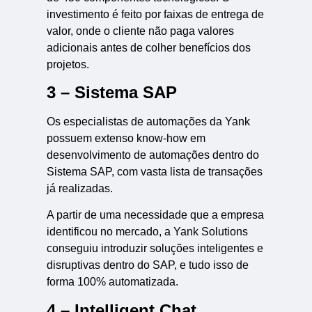
investimento é feito por faixas de entrega de
valor, onde o cliente não paga valores
adicionais antes de colher benefícios dos
projetos.
3 – Sistema SAP
Os especialistas de automações da Yank
possuem extenso know-how em
desenvolvimento de automações dentro do
Sistema SAP, com vasta lista de transações
já realizadas.
A partir de uma necessidade que a empresa
identificou no mercado, a Yank Solutions
conseguiu introduzir soluções inteligentes e
disruptivas dentro do SAP, e tudo isso de
forma 100% automatizada.
4 – Intelligent Chat