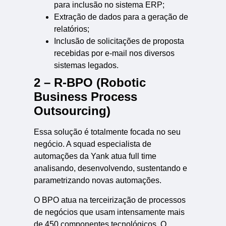
para inclusão no sistema ERP;
Extração de dados para a geração de
relatórios;
Inclusão de solicitações de proposta
recebidas por e-mail nos diversos
sistemas legados.
2 – R-BPO (Robotic
Business Process
Outsourcing)
Essa solução é totalmente focada no seu
negócio. A squad especialista de
automações da Yank atua full time
analisando, desenvolvendo, sustentando e
parametrizando novas automações.
O BPO atua na terceirização de processos
de negócios que usam intensamente mais
de 450 componentes tecnológicos. O