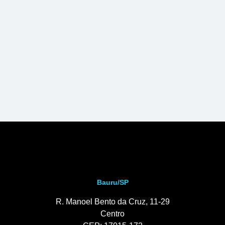
Bauru/SP
R. Manoel Bento da Cruz, 11-29
Centro