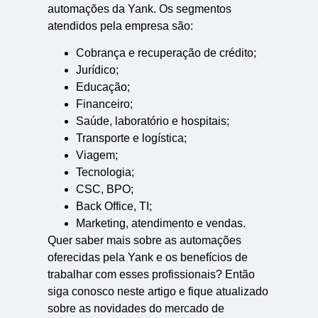
automações da Yank. Os segmentos
atendidos pela empresa são:
Cobrança e recuperação de crédito;
Jurídico;
Educação;
Financeiro;
Saúde, laboratório e hospitais;
Transporte e logística;
Viagem;
Tecnologia;
CSC, BPO;
Back Office, TI;
Marketing, atendimento e vendas.
Quer saber mais sobre as automações
oferecidas pela Yank e os benefícios de
trabalhar com esses profissionais? Então
siga conosco neste artigo e fique atualizado
sobre as novidades do mercado de