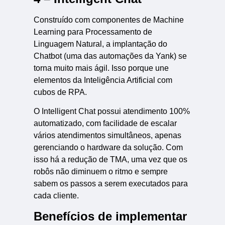
Construído com componentes de Machine
Learning para Processamento de
Linguagem Natural, a implantação do
Chatbot (uma das automações da Yank) se
torna muito mais ágil. Isso porque une
elementos da Inteligência Artificial com
cubos de RPA.
O Intelligent Chat possui atendimento 100%
automatizado, com facilidade de escalar
vários atendimentos simultâneos, apenas
gerenciando o hardware da solução. Com
isso há a redução de TMA, uma vez que os
robôs não diminuem o ritmo e sempre
sabem os passos a serem executados para
cada cliente.
Benefícios de implementar