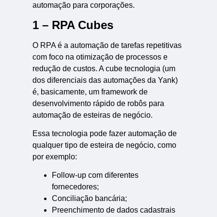
automação para corporações.
1 – RPA Cubes
O RPA é a automação de tarefas repetitivas
com foco na otimização de processos e
redução de custos. A cube tecnologia (um
dos diferenciais das automações da Yank)
é, basicamente, um framework de
desenvolvimento rápido de robôs para
automação de esteiras de negócio.
Essa tecnologia pode fazer automação de
qualquer tipo de esteira de negócio, como
por exemplo:
Follow-up com diferentes
fornecedores;
Conciliação bancária;
Preenchimento de dados cadastrais