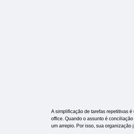
A simplificação de tarefas repetitivas
office. Quando o assunto é conciliação
um arrepio. Por isso, sua organização