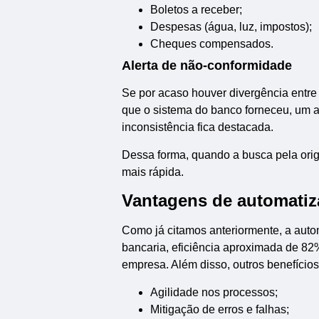
Boletos a receber;
Despesas (água, luz, impostos);
Cheques compensados.
Alerta de não-conformidade
Se por acaso houver divergência entre
que o sistema do banco forneceu, um ale
inconsistência fica destacada.
Dessa forma, quando a busca pela orig
mais rápida.
Vantagens de automatiza
Como já citamos anteriormente, a auto
bancaria, eficiência aproximada de 8
empresa. Além disso, outros benefícios
Agilidade nos processos;
Mitigação de erros e falhas;