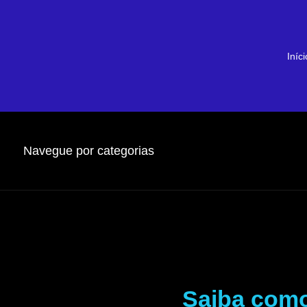
Iníci
Navegue por categorias
Saiba como