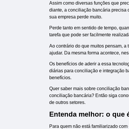
Assim como diversas funções que preci
diante, a conciliação bancária precisa 
sua empresa perde muito.
Perde tanto em sentido de tempo, qua
tarefa que pode ser facilmente realiza
Ao contrário do que muitos pensam, a t
ajudar. Da mesma forma acontece, nes
Os benefícios de aderir a essa tecnol
diárias para conciliação e integração
benefícios.
Quer saber mais sobre conciliação ban
conciliação bancária? Então siga conos
de outros setores.
Entenda melhor: o que é
Para quem não está familiarizado com 