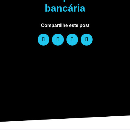
bancária
Compartilhe este post