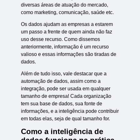
diversas áreas de atuação do mercado,
como marketing, comunicação, saúde etc.
Os dados ajudam as empresas a estarem
um passo a frente de quem ainda não faz
uso desse recurso. Como dissemos
anteriormente, informação é um recurso
valioso e essas informações são tiradas de
dados.
Além de tudo isso, vale destacar que a
automação de dados, assim como a
integração, pode ser usada em qualquer
tamanho de empresa! Cada organização
tem sua base de dados, sua fonte de
informações, e a inteligência pode contribuir
em todas elas, seja de qual tamanho for.
Como a inteligência de