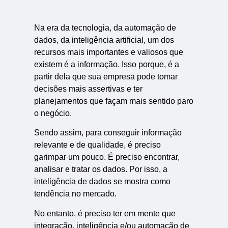
Na era da tecnologia, da automação de
dados, da inteligência artificial, um dos
recursos mais importantes e valiosos que
existem é a informação. Isso porque, é a
partir dela que sua empresa pode tomar
decisões mais assertivas e ter
planejamentos que façam mais sentido paro
o negócio.
Sendo assim, para conseguir informação
relevante e de qualidade, é preciso
garimpar um pouco. É preciso encontrar,
analisar e tratar os dados. Por isso, a
inteligência de dados se mostra como
tendência no mercado.
No entanto, é preciso ter em mente que
integração, inteligência e/ou automação de