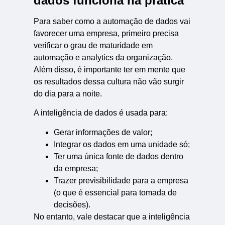
dados funciona na prática
Para saber como a automação de dados vai
favorecer uma empresa, primeiro precisa
verificar o grau de maturidade em
automação e analytics da organização.
Além disso, é importante ter em mente que
os resultados dessa cultura não vão surgir
do dia para a noite.
A inteligência de dados é usada para:
Gerar informações de valor;
Integrar os dados em uma unidade só;
Ter uma única fonte de dados dentro
da empresa;
Trazer previsibilidade para a empresa
(o que é essencial para tomada de
decisões).
No entanto, vale destacar que a inteligência