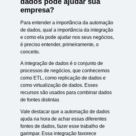
dados pode ajudar sua
empresa?
Para entender a importância da automação
de dados, qual a importância da integração
e como ela pode ajudar nos seus negócios,
é preciso entender, primeiramente, o
conceito.
A integração de dados é o conjunto de
processos de negócios, que conhecemos
como ETL, como replicação de dados e
como virtualização de dados. Esses
recursos são usados para combinar dados
de fontes distintas
Vale destacar que a automação de dados
ajuda na hora de achar essas diferentes
fontes de dados, fazer esse trabalho de
garimpar. Essa integração favorece