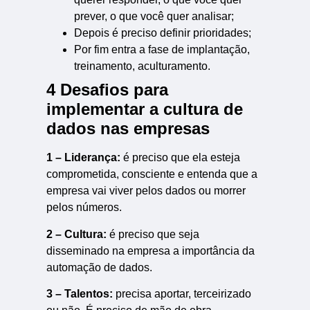
prever, o que você quer analisar;
Depois é preciso definir prioridades;
Por fim entra a fase de implantação,
treinamento, aculturamento.
4 Desafios para
implementar a cultura de
dados nas empresas
1 – Liderança:
é preciso que ela esteja
comprometida, consciente e entenda que a
empresa vai viver pelos dados ou morrer
pelos números.
2 – Cultura:
é preciso que seja
disseminado na empresa a importância da
automação de dados.
3 – Talentos:
precisa aportar, terceirizado