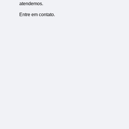
atendemos.
Entre em contato.