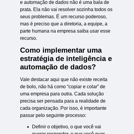
e automação de dados não é uma bala de
prata. Ela não vai resolver sozinha todos os
seus problemas. É um recurso poderoso,
mas é preciso que a diretoria, a equipe, a
parte humana na empresa saiba usar esse
recurso.
Como implementar uma
estratégia de inteligência e
automação de dados?
Vale destacar aqui que não existe receita
de bolo, não há como “copiar e colar” de
uma empresa para outra. Cada solução
precisa ser pensada para a realidade de
cada organização. Por isso, é importante
passar pelo seguinte processo:
Definir o objetivo, o que você vai
querer responder, o que você quer