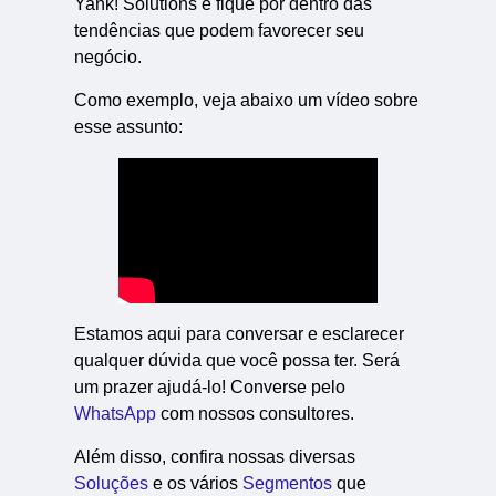
Yank! Solutions e fique por dentro das
tendências que podem favorecer seu
negócio.
Como exemplo, veja abaixo um vídeo sobre
esse assunto:
Estamos aqui para conversar e esclarecer
qualquer dúvida que você possa ter. Será
um prazer ajudá-lo! Converse pelo
WhatsApp
com nossos consultores.
Além disso, confira nossas diversas
Soluções
e os vários
Segmentos
que