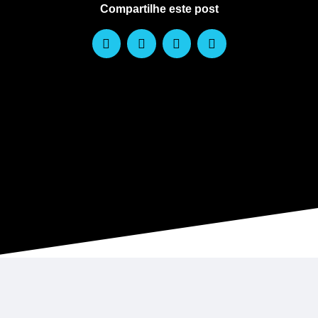
Compartilhe este post