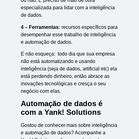
ou não. É preciso de mão de obra
especializada para lidar com a inteligência
de dados.
4 – Ferramentas:
recursos específicos para
desempenhar esse trabalho de inteligência
e automação de dados.
E não esqueça: todo dia que sua empresa
não está automatizando e usando
inteligência (seja de dados, artificial etc) ela
está perdendo dinheiro, então abrace as
inovações tecnológicas e cresça o seu
negócio com elas.
Automação de dados é
com a Yank! Solutions
Gostou de conhecer mais sobre inteligência
e automação de dados? Acompanhe a