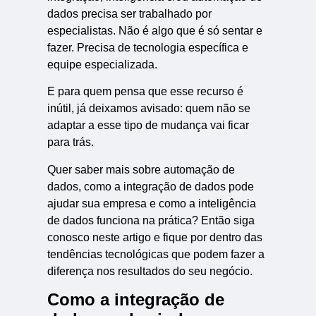
dados precisa ser trabalhado por
especialistas. Não é algo que é só sentar e
fazer. Precisa de tecnologia específica e
equipe especializada.
E para quem pensa que esse recurso é
inútil, já deixamos avisado: quem não se
adaptar a esse tipo de mudança vai ficar
para trás.
Quer saber mais sobre automação de
dados, como a integração de dados pode
ajudar sua empresa e como a inteligência
de dados funciona na prática? Então siga
conosco neste artigo e fique por dentro das
tendências tecnológicas que podem fazer a
diferença nos resultados do seu negócio.
Como a integração de