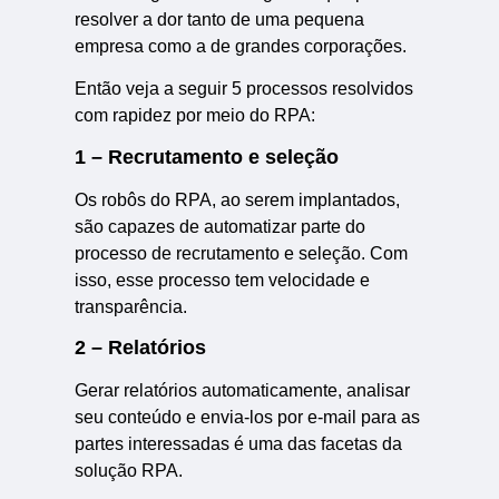
resolver a dor tanto de uma pequena
empresa como a de grandes corporações.
Então veja a seguir 5 processos resolvidos
com rapidez por meio do RPA:
1 – Recrutamento e seleção
Os robôs do RPA, ao serem implantados,
são capazes de automatizar parte do
processo de recrutamento e seleção. Com
isso, esse processo tem velocidade e
transparência.
2 – Relatórios
Gerar relatórios automaticamente, analisar
seu conteúdo e envia-los por e-mail para as
partes interessadas é uma das facetas da
solução RPA.