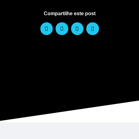
Compartilhe este post