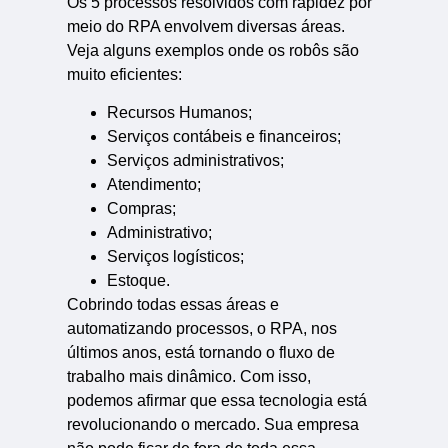
Os 5 processos resolvidos com rapidez por
meio do RPA envolvem diversas áreas.
Veja alguns exemplos onde os robôs são
muito eficientes:
Recursos Humanos;
Serviços contábeis e financeiros;
Serviços administrativos;
Atendimento;
Compras;
Administrativo;
Serviços logísticos;
Estoque.
Cobrindo todas essas áreas e
automatizando processos, o RPA, nos
últimos anos, está tornando o fluxo de
trabalho mais dinâmico. Com isso,
podemos afirmar que essa tecnologia está
revolucionando o mercado. Sua empresa