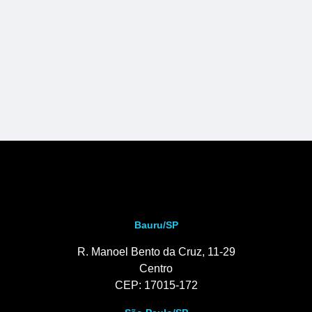
Bauru/SP
R. Manoel Bento da Cruz, 11-29
Centro
CEP: 17015-172