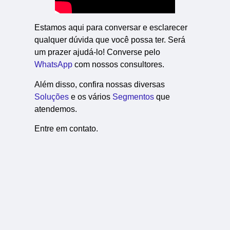
Estamos aqui para conversar e esclarecer
qualquer dúvida que você possa ter. Será
um prazer ajudá-lo! Converse pelo
WhatsApp
com nossos consultores.
Além disso, confira nossas diversas
Soluções
e os vários
Segmentos
que
atendemos.
Entre em contato.