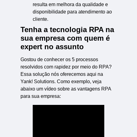
resulta em melhora da qualidade e
disponibilidade para atendimento ao
cliente.
Tenha a tecnologia RPA na
sua empresa com quem é
expert no assunto
Gostou de conhecer os 5 processos
resolvidos com rapidez por meio do RPA?
Essa solução nós oferecemos aqui na
Yank! Solutions. Como exemplo, veja
abaixo um vídeo sobre as vantagens RPA
para sua empresa: