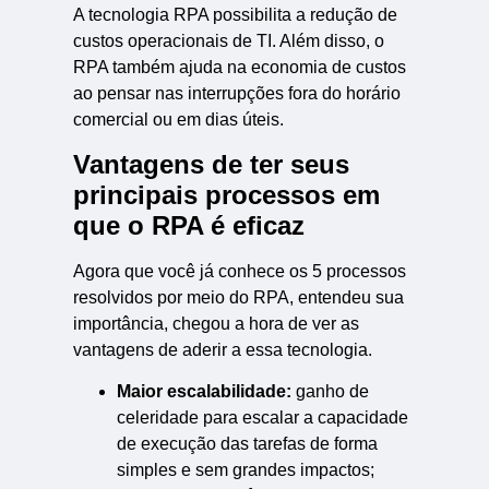
A tecnologia RPA possibilita a redução de
custos operacionais de TI. Além disso, o
RPA também ajuda na economia de custos
ao pensar nas interrupções fora do horário
comercial ou em dias úteis.
Vantagens de ter seus
principais processos em
que o RPA é eficaz
Agora que você já conhece os 5 processos
resolvidos por meio do RPA, entendeu sua
importância, chegou a hora de ver as
vantagens de aderir a essa tecnologia.
Maior escalabilidade:
ganho de
celeridade para escalar a capacidade
de execução das tarefas de forma
simples e sem grandes impactos;