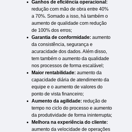
Ganhos de eficiência operacional:
redução com mão de obra entre 40%
a 70%. Somado a isso, há também o
aumento de qualidade com redução
de 100% dos erros;
Garantia de conformidade:
aumento
da consistência, segurança e
acuracidade dos dados. Além disso,
tem também o aumento da qualidade
nos processos de forma escalável;
Maior rentabilidade:
aumento da
capacidade diária de atendimento da
equipe e o aumento de valores do
ponto de vista financeiro;
Aumento da agilidade:
redução de
tempo no ciclo do processo e aumento
da produtividade de forma ininterrupta;
Melhora na experiência do cliente:
aumento da velocidade de operações