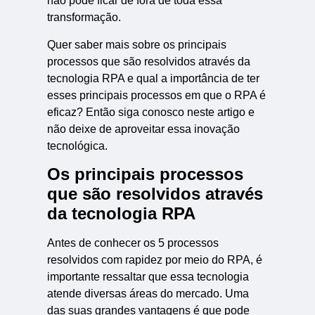
não pode ficar de fora de toda essa
transformação.
Quer saber mais sobre os principais
processos que são resolvidos através da
tecnologia RPA e qual a importância de ter
esses principais processos em que o RPA é
eficaz? Então siga conosco neste artigo e
não deixe de aproveitar essa inovação
tecnológica.
Os principais processos
que são resolvidos através
da tecnologia RPA
Antes de conhecer os 5 processos
resolvidos com rapidez por meio do RPA, é
importante ressaltar que essa tecnologia
atende diversas áreas do mercado. Uma
das suas grandes vantagens é que pode