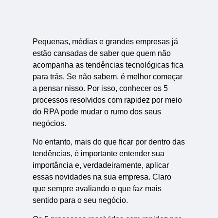
Pequenas, médias e grandes empresas já
estão cansadas de saber que quem não
acompanha as tendências tecnológicas fica
para trás. Se não sabem, é melhor começar
a pensar nisso. Por isso, conhecer os 5
processos resolvidos com rapidez por meio
do RPA pode mudar o rumo dos seus
negócios.
No entanto, mais do que ficar por dentro das
tendências, é importante entender sua
importância e, verdadeiramente, aplicar
essas novidades na sua empresa. Claro
que sempre avaliando o que faz mais
sentido para o seu negócio.