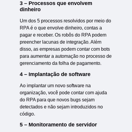
3 – Processos que envolvem
dinheiro
Um dos 5 processos resolvidos por meio do
RPA é o que envolve dinheiro, contas a
pagar e receber. Os robôs do RPA podem
preencher lacunas de integração. Além
disso, as empresas podem contar com bots
para aumentar a automação no processo de
gerenciamento da folha de pagamento.
4 – Implantação de software
Ao implantar um novo software na
organização, você pode contar com ajuda
do RPA para que novos bugs sejam
detectados e não sejam introduzidos no
código.
5 – Monitoramento de servidor