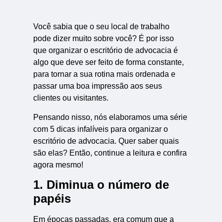
Você sabia que o seu local de trabalho
pode dizer muito sobre você? É por isso
que organizar o escritório de advocacia é
algo que deve ser feito de forma constante,
para tornar a sua rotina mais ordenada e
passar uma boa impressão aos seus
clientes ou visitantes.
Pensando nisso, nós elaboramos uma série
com 5 dicas infalíveis para organizar o
escritório de advocacia. Quer saber quais
são elas? Então, continue a leitura e confira
agora mesmo!
1. Diminua o número de
papéis
Em épocas passadas, era comum que a