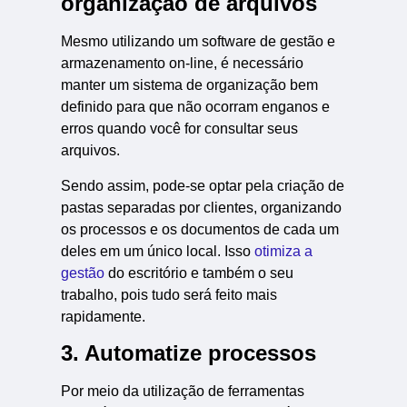
organização de arquivos
Mesmo utilizando um software de gestão e
armazenamento on-line, é necessário
manter um sistema de organização bem
definido para que não ocorram enganos e
erros quando você for consultar seus
arquivos.
Sendo assim, pode-se optar pela criação de
pastas separadas por clientes, organizando
os processos e os documentos de cada um
deles em um único local. Isso
otimiza a
gestão
do escritório e também o seu
trabalho, pois tudo será feito mais
rapidamente.
3. Automatize processos
Por meio da utilização de ferramentas