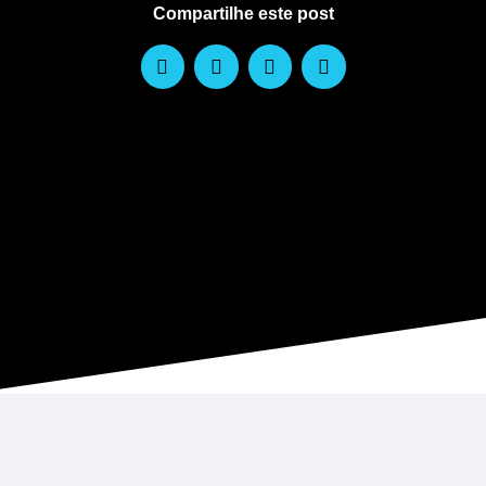
Compartilhe este post