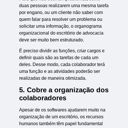
duas pessoas realizarem uma mesma tarefa
por engano, ou um cliente não saber com
quem falar para resolver um problema ou
solicitar uma informação, o organograma
organizacional do escritório de advocacia
deve ser muito bem estruturado.
É preciso dividir as funções, criar cargos e
definir quais são as tarefas de cada um
deles. Desse modo, cada colaborador terá
uma função e as atividades poderão ser
realizadas de maneira otimizada.
5. Cobre a organização dos
colaboradores
Apesar de os softwares ajudarem muito na
organização de um escritório, os recursos
humanos também têm papel fundamental