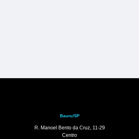
Bauru/SP
R. Manoel Bento da Cruz, 11-29
Centro