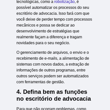
tecnológicas, como a
robotização
, é
possível automatizar os processos do seu
escritório de advocacia. Isso fará com que
você deixe de perder tempo com processos
mecânicos e possa se dedicar ao
desenvolvimento de estratégias que
realmente façam a diferença e tragam
novidades para o seu negócio.
O gerenciamento de arquivos, o envio e o
recebimento de e-mails, a alimentação de
sistemas com novos dados, a extração de
informações de outros programas, entre
outros serviços podem ser automatizados
com ferramentas de gestão.
4. Defina bem as funções
no escritório de advocacia
Para que não ocorram problemas, como