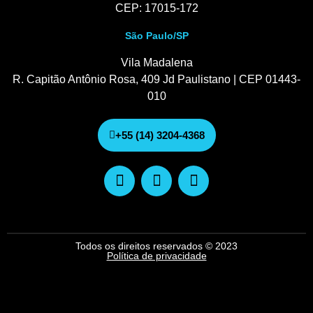
CEP: 17015-172
São Paulo/SP
Vila Madalena
R. Capitão Antônio Rosa, 409 Jd Paulistano | CEP 01443-
010
+55 (14) 3204-4368
Todos os direitos reservados © 2023
Política de privacidade