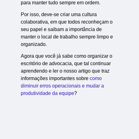
para manter tudo sempre em ordem.
Por isso, deve-se criar uma cultura
colaborativa, em que todos reconheçam o
seu papel e saibam a importância de
manter o local de trabalho sempre limpo e
organizado.
Agora que você já sabe como organizar o
escritório de advocacia, que tal continuar
aprendendo e ler o nosso artigo que traz
informações importantes sobre
como
diminuir erros operacionais e mudar a
produtividade da equipe
?