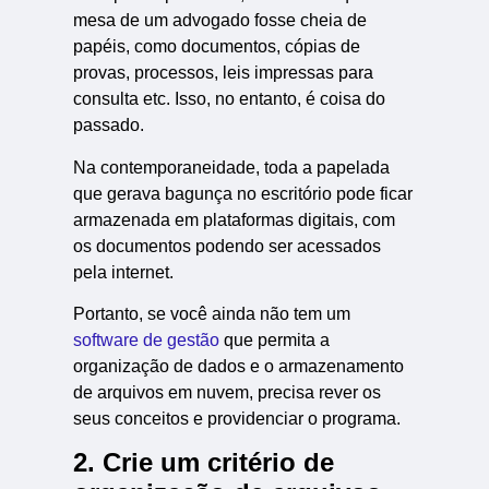
mesa de um advogado fosse cheia de
papéis, como documentos, cópias de
provas, processos, leis impressas para
consulta etc. Isso, no entanto, é coisa do
passado.
Na contemporaneidade, toda a papelada
que gerava bagunça no escritório pode ficar
armazenada em plataformas digitais, com
os documentos podendo ser acessados
pela internet.
Portanto, se você ainda não tem um
software de gestão
que permita a
organização de dados e o armazenamento
de arquivos em nuvem, precisa rever os
seus conceitos e providenciar o programa.
2. Crie um critério de